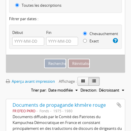
Toutes les descriptions
Filtrer par dates :
Début
Fin
Chevauchement
Exact
Aperçu avant impression
Affichage :
Trier par:
Date modifiée
Direction:
Décroissant
Documents de propagande khmère rouge
FR EFEO PKRO
Fonds
1975 - 1980
Documents diffusés par le Comité des Patriotes du
Kampuchea Démocratique en France et consistant
principalement en des traductions de discours de dirigeants du