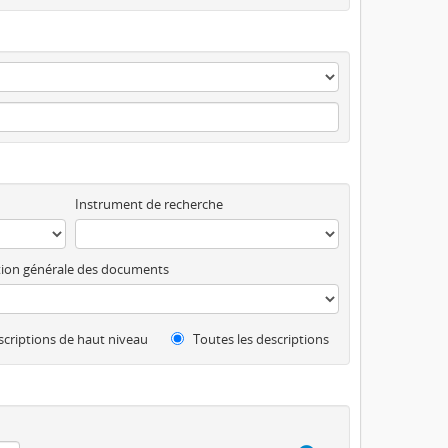
Instrument de recherche
ion générale des documents
criptions de haut niveau
Toutes les descriptions