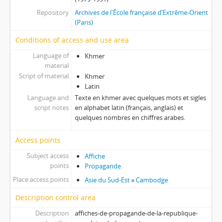
Repository
Archives de l'École française d’Extrême-Orient
(Paris)
Conditions of access and use area
Language of
Khmer
material
Script of material
Khmer
Latin
Language and
Texte en khmer avec quelques mots et sigles
script notes
en alphabet latin (français, anglais) et
quelques nombres en chiffres arabes.
Access points
Subject access
Affiche
points
Propagande
Place access points
Asie du Sud-Est
»
Cambodge
Description control area
Description
affiches-de-propagande-de-la-republique-