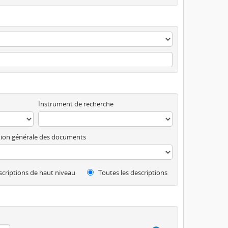
Instrument de recherche
ion générale des documents
criptions de haut niveau
Toutes les descriptions