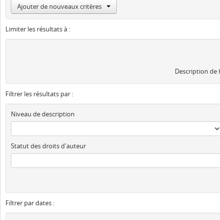
Ajouter de nouveaux critères
Limiter les résultats à :
Description de
Filtrer les résultats par :
Niveau de description
Statut des droits d'auteur
Filtrer par dates :