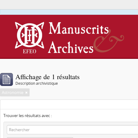
Affichage de 1 résultats
Description archivistique
Astronomie
Trouver les résultats avec :