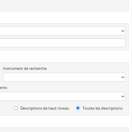
Instrument de recherche
ents
Descriptions de haut niveau
Toutes les descriptions