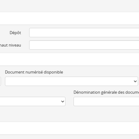
Dépôt
 haut niveau
Document numérisé disponible
Dénomination générale des docum