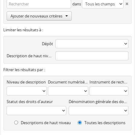
dans
Ajouter de nouveaux critères
Limiter les résultats à :
Dépôt
Description de haut niveau
Filtrer les résultats par :
Niveau de description
Document numérisé disponible
Instrument de recherche
Statut des droits d'auteur
Dénomination générale des documents
Descriptions de haut niveau
Toutes les descriptions