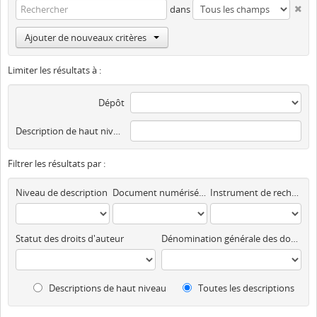
dans
Ajouter de nouveaux critères
Limiter les résultats à :
Dépôt
Description de haut niveau
Filtrer les résultats par :
Niveau de description
Document numérisé disponible
Instrument de recherche
Statut des droits d'auteur
Dénomination générale des documents
Descriptions de haut niveau
Toutes les descriptions