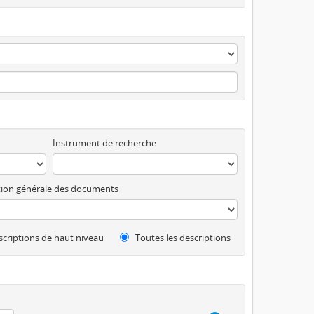
Instrument de recherche
ion générale des documents
criptions de haut niveau
Toutes les descriptions