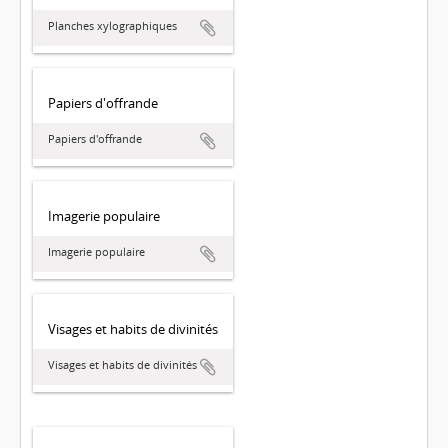
Planches xylographiques
Papiers d'offrande
Papiers d'offrande
Imagerie populaire
Imagerie populaire
Visages et habits de divinités
Visages et habits de divinités