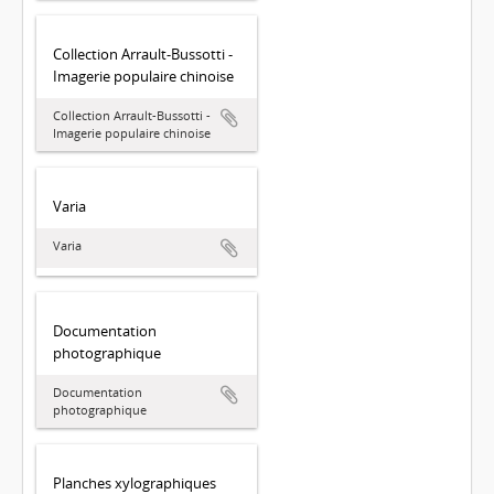
Collection Arrault-Bussotti -
Imagerie populaire chinoise
Collection Arrault-Bussotti -
Imagerie populaire chinoise
Varia
Varia
Documentation
photographique
Documentation
photographique
Planches xylographiques