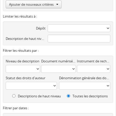
Ajouter de nouveaux critères
Limiter les résultats à :
Dépôt
Description de haut niveau
Filtrer les résultats par :
Niveau de description
Document numérisé disponible
Instrument de recherche
Statut des droits d'auteur
Dénomination générale des documents
Descriptions de haut niveau
Toutes les descriptions
Filtrer par dates :