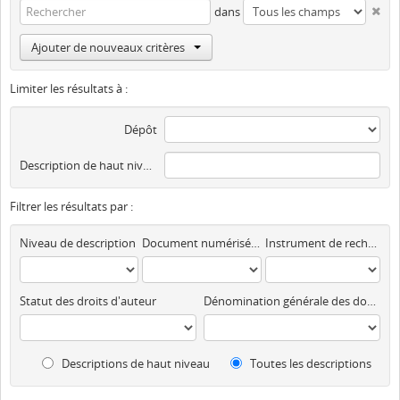
dans
Ajouter de nouveaux critères
Limiter les résultats à :
Dépôt
Description de haut niveau
Filtrer les résultats par :
Niveau de description
Document numérisé disponible
Instrument de recherche
Statut des droits d'auteur
Dénomination générale des documents
Descriptions de haut niveau
Toutes les descriptions