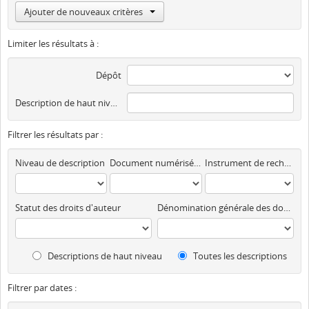
Ajouter de nouveaux critères
Limiter les résultats à :
Dépôt
Description de haut niveau
Filtrer les résultats par :
Niveau de description
Document numérisé disponible
Instrument de recherche
Statut des droits d'auteur
Dénomination générale des documents
Descriptions de haut niveau
Toutes les descriptions
Filtrer par dates :