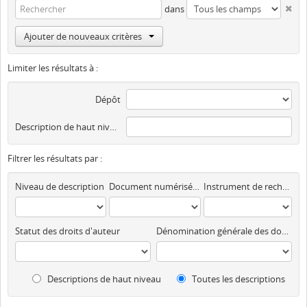
dans
Ajouter de nouveaux critères
Limiter les résultats à :
Dépôt
Description de haut niveau
Filtrer les résultats par :
Niveau de description
Document numérisé disponible
Instrument de recherche
Statut des droits d'auteur
Dénomination générale des documents
Descriptions de haut niveau
Toutes les descriptions