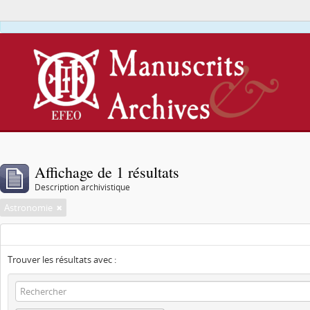
Affichage de 1 résultats
Description archivistique
Astronomie
Trouver les résultats avec :