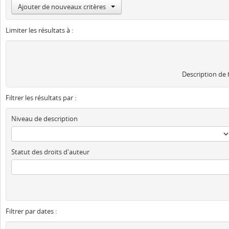
Ajouter de nouveaux critères
Limiter les résultats à :
Description de
Filtrer les résultats par :
Niveau de description
Statut des droits d'auteur
Filtrer par dates :