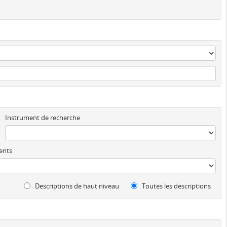
Instrument de recherche
ents
Descriptions de haut niveau
Toutes les descriptions