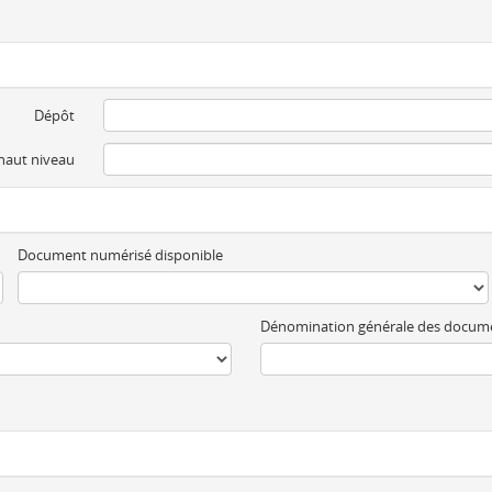
Dépôt
 haut niveau
Document numérisé disponible
Dénomination générale des docum