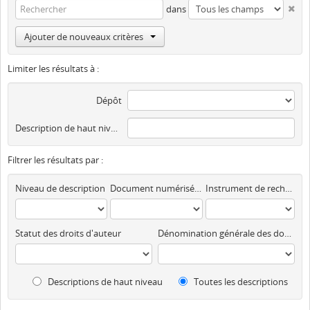
dans
Ajouter de nouveaux critères
Limiter les résultats à :
Dépôt
Description de haut niveau
Filtrer les résultats par :
Niveau de description
Document numérisé disponible
Instrument de recherche
Statut des droits d'auteur
Dénomination générale des documents
Descriptions de haut niveau
Toutes les descriptions