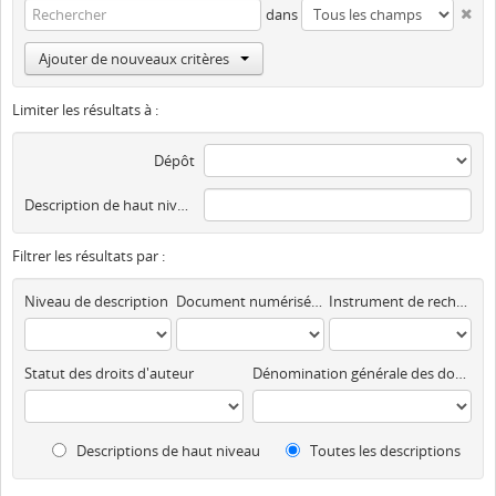
dans
Ajouter de nouveaux critères
Limiter les résultats à :
Dépôt
Description de haut niveau
Filtrer les résultats par :
Niveau de description
Document numérisé disponible
Instrument de recherche
Statut des droits d'auteur
Dénomination générale des documents
Descriptions de haut niveau
Toutes les descriptions