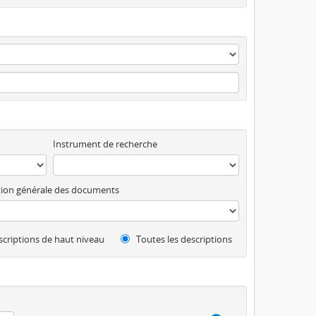
Instrument de recherche
ion générale des documents
criptions de haut niveau
Toutes les descriptions