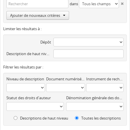
dans
Ajouter de nouveaux critères
Limiter les résultats à :
Dépôt
Description de haut niveau
Filtrer les résultats par :
Niveau de description
Document numérisé disponible
Instrument de recherche
Statut des droits d'auteur
Dénomination générale des documents
Descriptions de haut niveau
Toutes les descriptions