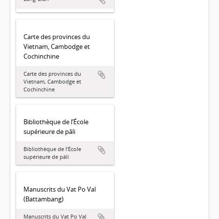
Carte des provinces du
Vietnam, Cambodge et
Cochinchine
Carte des provinces du
Vietnam, Cambodge et
Cochinchine
Bibliothèque de l’École
supérieure de pâli
Bibliothèque de l’École
supérieure de pâli
Manuscrits du Vat Po Val
(Battambang)
Manuscrits du Vat Po Val