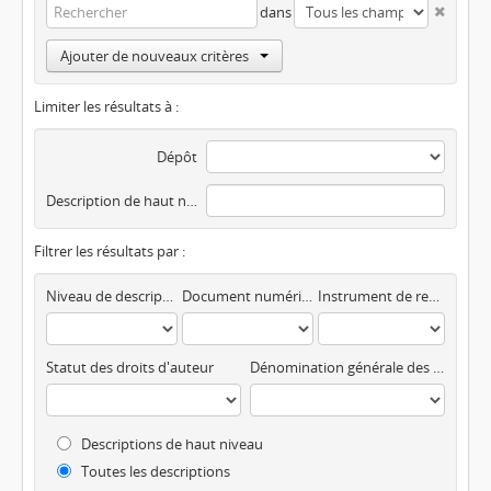
dans
Ajouter de nouveaux critères
Limiter les résultats à :
Dépôt
Description de haut niveau
Filtrer les résultats par :
Niveau de description
Document numérisé disponible
Instrument de recherche
Statut des droits d'auteur
Dénomination générale des documents
Descriptions de haut niveau
Toutes les descriptions