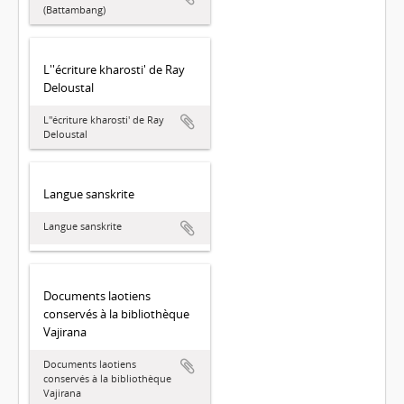
(Battambang)
L''écriture kharosti' de Ray
Deloustal
L''écriture kharosti' de Ray
Deloustal
Langue sanskrite
Langue sanskrite
Documents laotiens
conservés à la bibliothèque
Vajirana
Documents laotiens
conservés à la bibliothèque
Vajirana