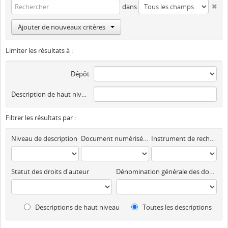
dans
Ajouter de nouveaux critères
Limiter les résultats à :
Dépôt
Description de haut niveau
Filtrer les résultats par :
Niveau de description
Document numérisé disponible
Instrument de recherche
Statut des droits d'auteur
Dénomination générale des documents
Descriptions de haut niveau
Toutes les descriptions