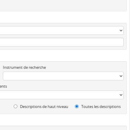
Instrument de recherche
ents
Descriptions de haut niveau
Toutes les descriptions