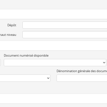
Dépôt
 haut niveau
Document numérisé disponible
Dénomination générale des docum