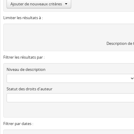
Ajouter de nouveaux critères
Limiter les résultats à :
Description de
Filtrer les résultats par :
Niveau de description
Statut des droits d'auteur
Filtrer par dates :