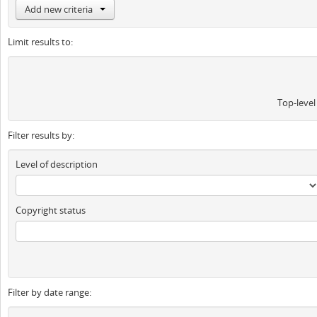
Add new criteria
Limit results to:
Top-level
Filter results by:
Level of description
Copyright status
Filter by date range: