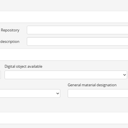
Repository
 description
Digital object available
General material designation