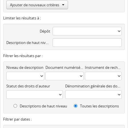
Ajouter de nouveaux critères
Limiter les résultats à :
Dépôt
Description de haut niveau
Filtrer les résultats par :
Niveau de description
Document numérisé disponible
Instrument de recherche
Statut des droits d'auteur
Dénomination générale des documents
Descriptions de haut niveau
Toutes les descriptions
Filtrer par dates :