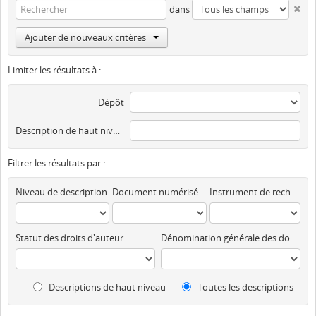
dans
Ajouter de nouveaux critères
Limiter les résultats à :
Dépôt
Description de haut niveau
Filtrer les résultats par :
Niveau de description
Document numérisé disponible
Instrument de recherche
Statut des droits d'auteur
Dénomination générale des documents
Descriptions de haut niveau
Toutes les descriptions