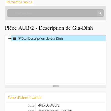
Recherche rapide
Pièce AUB/2 - Description de Gia-Dinh
[Pièce] Description de Gia-Dinh
Zone d'identification
Cote
FR EFEO AUB/2