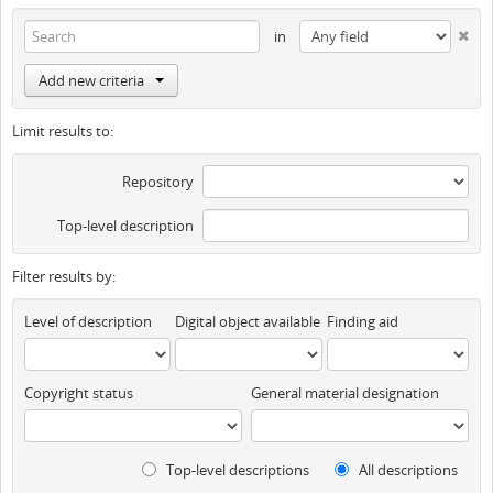
in
Add new criteria
Limit results to:
Repository
Top-level description
Filter results by:
Level of description
Digital object available
Finding aid
Copyright status
General material designation
Top-level descriptions
All descriptions