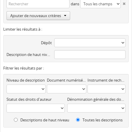
dans
Ajouter de nouveaux critères
Limiter les résultats à :
Dépôt
Description de haut niveau
Filtrer les résultats par :
Niveau de description
Document numérisé disponible
Instrument de recherche
Statut des droits d'auteur
Dénomination générale des documents
Descriptions de haut niveau
Toutes les descriptions