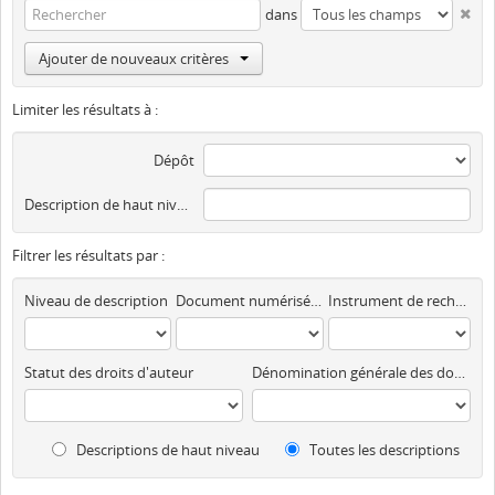
dans
Ajouter de nouveaux critères
Limiter les résultats à :
Dépôt
Description de haut niveau
Filtrer les résultats par :
Niveau de description
Document numérisé disponible
Instrument de recherche
Statut des droits d'auteur
Dénomination générale des documents
Descriptions de haut niveau
Toutes les descriptions