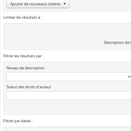
Ajouter de nouveaux critères
Limiter les résultats à :
Description de
Filtrer les résultats par :
Niveau de description
Statut des droits d'auteur
Filtrer par dates :