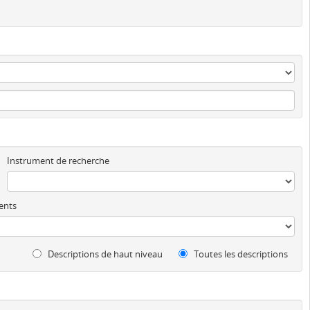
Instrument de recherche
ents
Descriptions de haut niveau
Toutes les descriptions