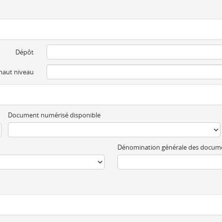
Dépôt
 haut niveau
Document numérisé disponible
Dénomination générale des docum