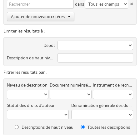
dans
Ajouter de nouveaux critères
Limiter les résultats à :
Dépôt
Description de haut niveau
Filtrer les résultats par :
Niveau de description
Document numérisé disponible
Instrument de recherche
Statut des droits d'auteur
Dénomination générale des documents
Descriptions de haut niveau
Toutes les descriptions