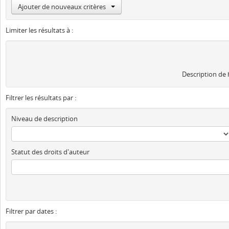
Ajouter de nouveaux critères
Limiter les résultats à :
Description de
Filtrer les résultats par :
Niveau de description
Statut des droits d'auteur
Filtrer par dates :