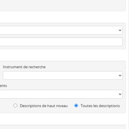
Instrument de recherche
ents
Descriptions de haut niveau
Toutes les descriptions