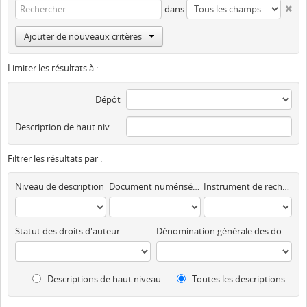
dans
Ajouter de nouveaux critères
Limiter les résultats à :
Dépôt
Description de haut niveau
Filtrer les résultats par :
Niveau de description
Document numérisé disponible
Instrument de recherche
Statut des droits d'auteur
Dénomination générale des documents
Descriptions de haut niveau
Toutes les descriptions