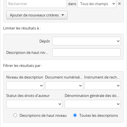
dans
Ajouter de nouveaux critères
Limiter les résultats à :
Dépôt
Description de haut niveau
Filtrer les résultats par :
Niveau de description
Document numérisé disponible
Instrument de recherche
Statut des droits d'auteur
Dénomination générale des documents
Descriptions de haut niveau
Toutes les descriptions