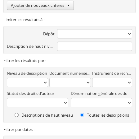
Ajouter de nouveaux critères
Limiter les résultats à :
Dépôt
Description de haut niveau
Filtrer les résultats par :
Niveau de description
Document numérisé disponible
Instrument de recherche
Statut des droits d'auteur
Dénomination générale des documents
Descriptions de haut niveau
Toutes les descriptions
Filtrer par dates :